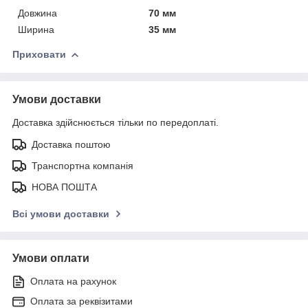
Довжина
70 мм
Ширина
35 мм
Приховати
Умови доставки
Доставка здійснюється тільки по передоплаті.
Доставка поштою
Транспортна компанія
НОВА ПОШТА
Всі умови доставки
Умови оплати
Оплата на рахунок
Оплата за реквізитами