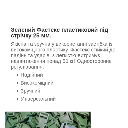
Зелений Фастекс пластиковий під
стрічку 25 мм.
Якісна та зручна у використанні застібка із
високоміцного пластику. Фастекс стійкий до
падінь та ударів, з легкістю витримує
навантаження понад 50 кг! Одностороннє
регулювання.
Надійний
Високоміцний
Зручний
Універсальний