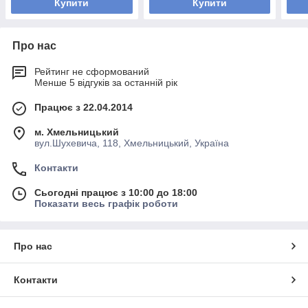
Купити
Купити
Про нас
Рейтинг не сформований
Менше 5 відгуків за останній рік
Працює з 22.04.2014
м. Хмельницький
вул.Шухевича, 118, Хмельницький, Україна
Контакти
Сьогодні працює з 10:00 до 18:00
Показати весь графік роботи
Про нас
Контакти