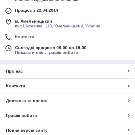
Працює з 22.04.2014
м. Хмельницький
вул.Шухевича, 118, Хмельницький, Україна
Контакти
Сьогодні працює з 08:00 до 19:00
Показати весь графік роботи
Про нас
Контакти
Доставка та оплата
Графік роботи
Повна версія сайту