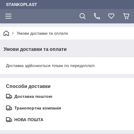
STANKOPLAST
Умови доставки та оплати
Умови доставки та оплати
Доставка здійснюється тільки по передоплаті.
Способи доставки
Доставка поштою
Транспортна компанія
НОВА ПОШТА