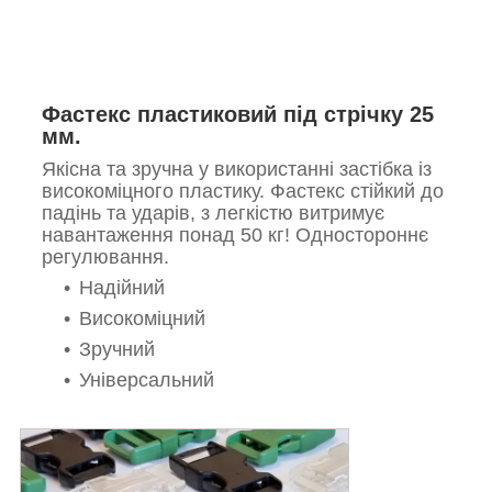
Фастекс пластиковий під стрічку 25
мм.
Якісна та зручна у використанні застібка із
високоміцного пластику. Фастекс стійкий до
падінь та ударів, з легкістю витримує
навантаження понад 50 кг! Одностороннє
регулювання.
Надійний
Високоміцний
Зручний
Універсальний