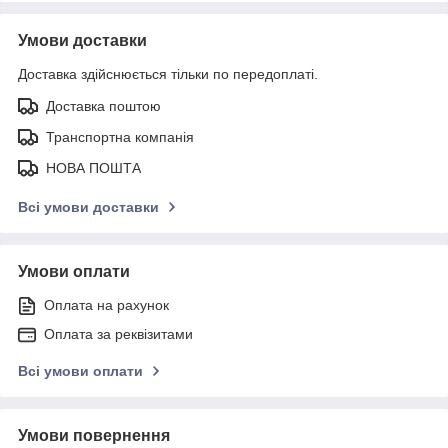
Умови доставки
Доставка здійснюється тільки по передоплаті.
Доставка поштою
Транспортна компанія
НОВА ПОШТА
Всі умови доставки
Умови оплати
Оплата на рахунок
Оплата за реквізитами
Всі умови оплати
Умови повернення