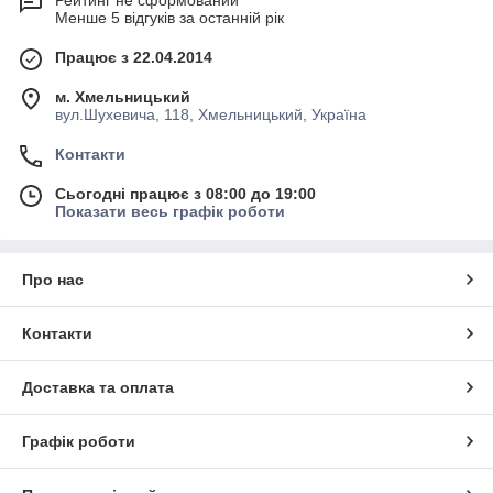
Рейтинг не сформований
Менше 5 відгуків за останній рік
Працює з 22.04.2014
м. Хмельницький
вул.Шухевича, 118, Хмельницький, Україна
Контакти
Сьогодні працює з 08:00 до 19:00
Показати весь графік роботи
Про нас
Контакти
Доставка та оплата
Графік роботи