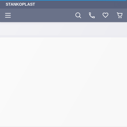
STANKOPLAST