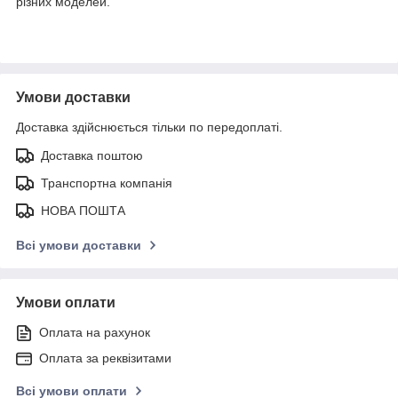
різних моделей.
Умови доставки
Доставка здійснюється тільки по передоплаті.
Доставка поштою
Транспортна компанія
НОВА ПОШТА
Всі умови доставки
Умови оплати
Оплата на рахунок
Оплата за реквізитами
Всі умови оплати