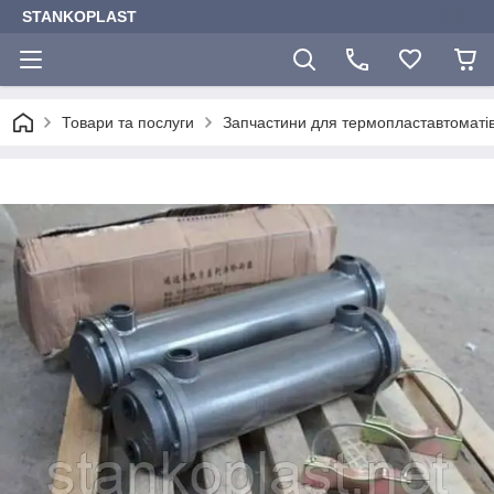
STANKOPLAST
Товари та послуги
Запчастини для термопластавтоматі