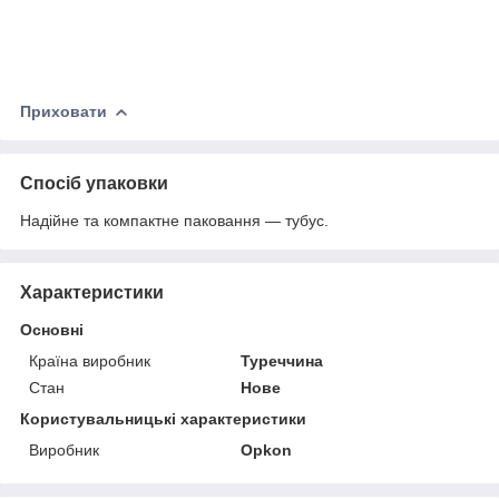
Приховати
Спосіб упаковки
Надійне та компактне паковання — тубус.
Характеристики
Основні
Країна виробник
Туреччина
Стан
Нове
Користувальницькі характеристики
Виробник
Opkon