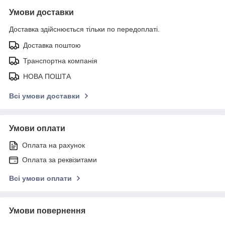
Умови доставки
Доставка здійснюється тільки по передоплаті.
Доставка поштою
Транспортна компанія
НОВА ПОШТА
Всі умови доставки
Умови оплати
Оплата на рахунок
Оплата за реквізитами
Всі умови оплати
Умови повернення