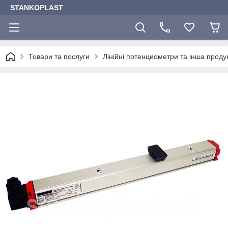
STANKOPLAST
Товари та послуги
Лінійні потенциометри та інша прод