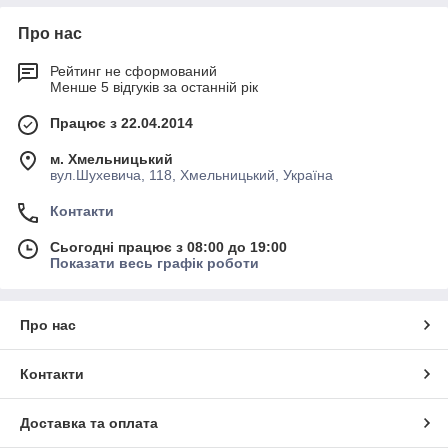
Про нас
Рейтинг не сформований
Менше 5 відгуків за останній рік
Працює з 22.04.2014
м. Хмельницький
вул.Шухевича, 118, Хмельницький, Україна
Контакти
Сьогодні працює з 08:00 до 19:00
Показати весь графік роботи
Про нас
Контакти
Доставка та оплата